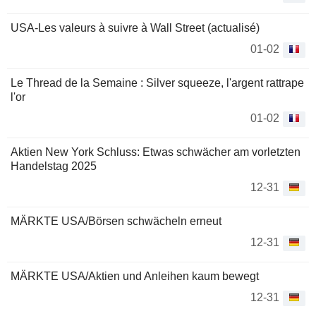
USA-Les valeurs à suivre à Wall Street (actualisé)
01-02
Le Thread de la Semaine : Silver squeeze, l'argent rattrape
l'or
01-02
Aktien New York Schluss: Etwas schwächer am vorletzten
Handelstag 2025
12-31
MÄRKTE USA/Börsen schwächeln erneut
12-31
MÄRKTE USA/Aktien und Anleihen kaum bewegt
12-31