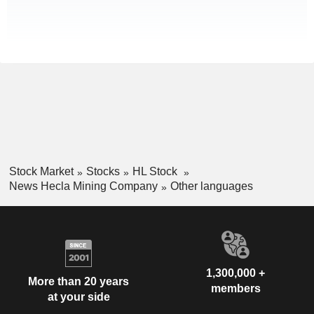
Stock Market
Stocks
HL Stock
News Hecla Mining Company
Other languages
1,300,000 +
More than 20 years
members
at your side