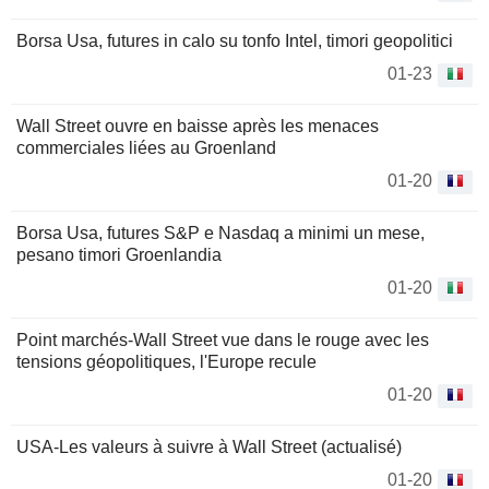
Borsa Usa, futures in calo su tonfo Intel, timori geopolitici
01-23
Wall Street ouvre en baisse après les menaces
commerciales liées au Groenland
01-20
Borsa Usa, futures S&P e Nasdaq a minimi un mese,
pesano timori Groenlandia
01-20
Point marchés-Wall Street vue dans le rouge avec les
tensions géopolitiques, l'Europe recule
01-20
USA-Les valeurs à suivre à Wall Street (actualisé)
01-20