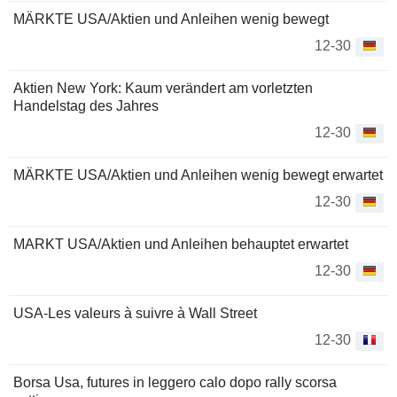
MÄRKTE USA/Aktien und Anleihen wenig bewegt
12-30
Aktien New York: Kaum verändert am vorletzten
Handelstag des Jahres
12-30
MÄRKTE USA/Aktien und Anleihen wenig bewegt erwartet
12-30
MARKT USA/Aktien und Anleihen behauptet erwartet
12-30
USA-Les valeurs à suivre à Wall Street
12-30
Borsa Usa, futures in leggero calo dopo rally scorsa