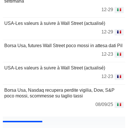
settimana
12-29
USA-Les valeurs à suivre à Wall Street (actualisé)
12-29
Borsa Usa, futures Wall Street poco mossi in attesa dati Pil
12-23
USA-Les valeurs à suivre à Wall Street (actualisé)
12-23
Borsa Usa, Nasdaq recupera perdite vigilia, Dow, S&P
poco mossi, scommesse su taglio tassi
08/09/25