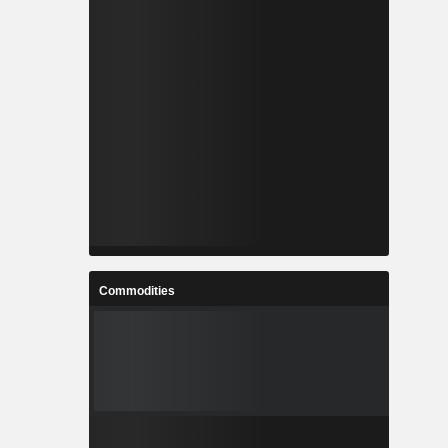
Commodities