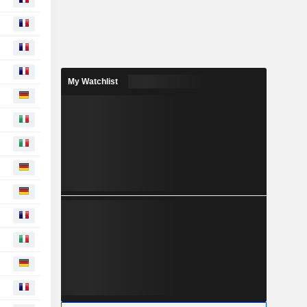
My Watchlist