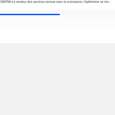
GB/PMI-Le secteur des services renoue avec la croissance, l'optimisme se renforce