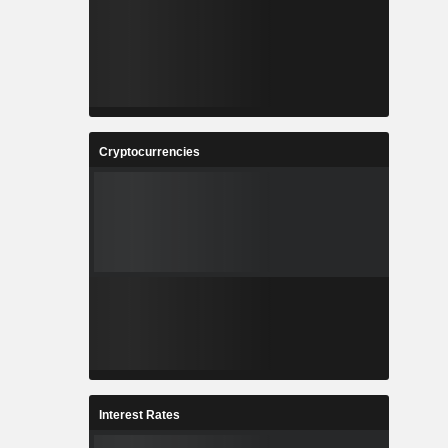
Cryptocurrencies
Interest Rates