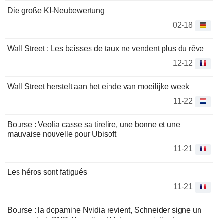
Die große KI-Neubewertung
02-18
Wall Street : Les baisses de taux ne vendent plus du rêve
12-12
Wall Street herstelt aan het einde van moeilijke week
11-22
Bourse : Veolia casse sa tirelire, une bonne et une
mauvaise nouvelle pour Ubisoft
11-21
Les héros sont fatigués
11-21
Bourse : la dopamine Nvidia revient, Schneider signe un