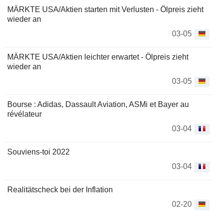
MÄRKTE USA/Aktien starten mit Verlusten - Ölpreis zieht
wieder an
03-05
MÄRKTE USA/Aktien leichter erwartet - Ölpreis zieht
wieder an
03-05
Bourse : Adidas, Dassault Aviation, ASMi et Bayer au
révélateur
03-04
Souviens-toi 2022
03-04
Realitätscheck bei der Inflation
02-20