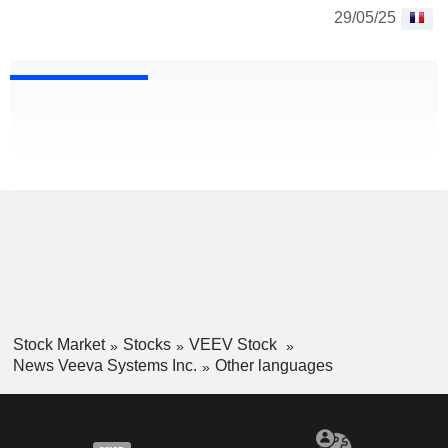
29/05/25
Stock Market
Stocks
VEEV Stock
News Veeva Systems Inc.
Other languages