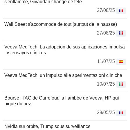
s'enflamme, Givaudan change de tête
27/08/25
Wall Street s'accommode de tout (surtout de la hausse)
27/08/25
Veeva MedTech: La adopcion de sus aplicaciones impulsa
los ensayos clínicos
11/07/25
Veeva MedTech: un impulso alle sperimentazioni cliniche
10/07/25
Bourse : l'AG de Carrefour, la flambée de Veeva, HP qui
pique du nez
29/05/25
Nvidia sur orbite, Trump sous surveillance